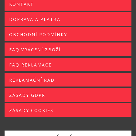
KONTAKT
DOPRAVA A PLATBA
OBCHODNÍ PODMÍNKY
FAQ VRÁCENÍ ZBOŽÍ
FAQ REKLAMACE
REKLAMAČNÍ ŘÁD
ZÁSADY GDPR
ZÁSADY COOKIES