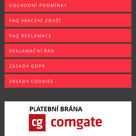
OBCHODNÍ PODMÍNKY
FAQ VRÁCENÍ ZBOŽÍ
FAQ REKLAMACE
REKLAMAČNÍ ŘÁD
ZÁSADY GDPR
ZÁSADY COOKIES