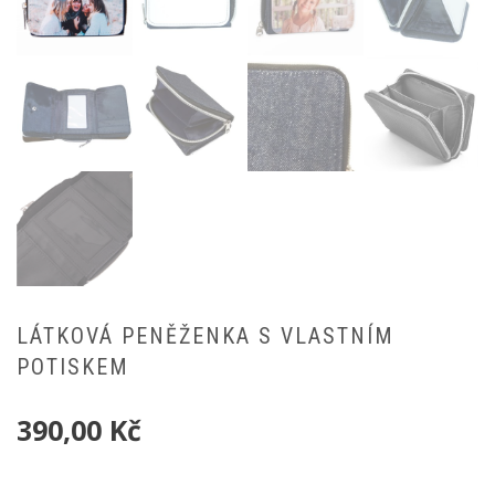
LÁTKOVÁ PENĚŽENKA S VLASTNÍM
POTISKEM
390,00
Kč