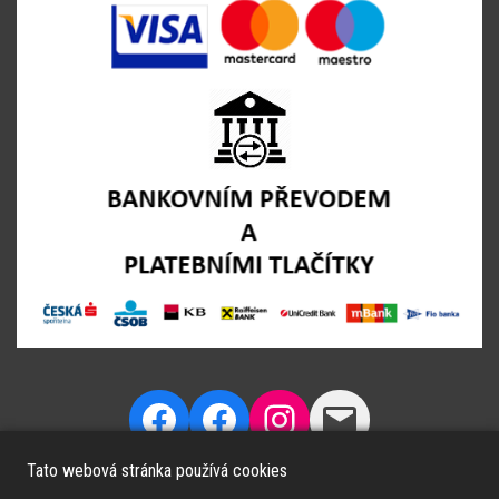
Tato webová stránka používá cookies