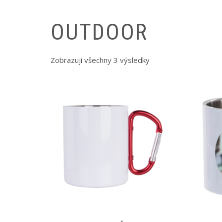
OUTDOOR
Zobrazuji všechny 3 výsledky