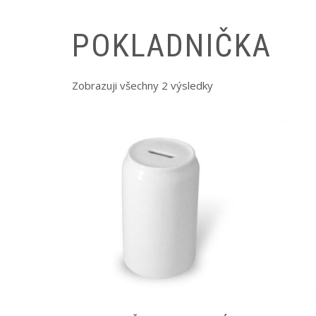
POKLADNIČKA
Zobrazuji všechny 2 výsledky