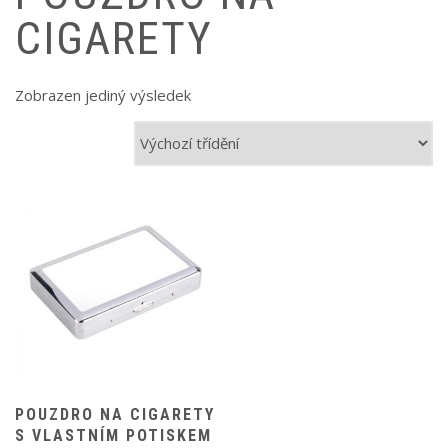
CIGARETY
Zobrazen jediný výsledek
POUZDRO NA CIGARETY
S VLASTNÍM POTISKEM