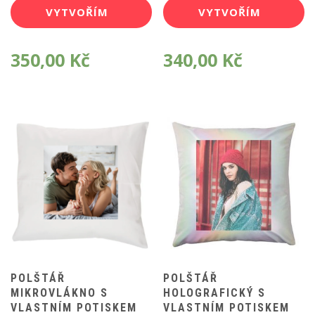
VYTVOŘÍM
VYTVOŘÍM
SI POTISK
SI POTISK
350,00
Kč
340,00
Kč
POLŠTÁŘ
POLŠTÁŘ
MIKROVLÁKNO S
HOLOGRAFICKÝ S
VLASTNÍM POTISKEM
VLASTNÍM POTISKEM