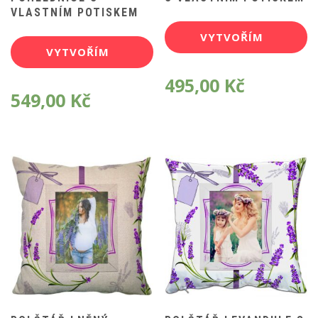
VLASTNÍM POTISKEM
VYTVOŘÍM
VYTVOŘÍM
SI POTISK
495,00
Kč
SI POTISK
549,00
Kč