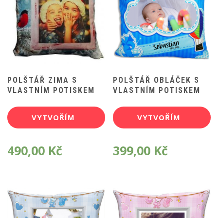
POLŠTÁŘ ZIMA S
POLŠTÁŘ OBLÁČEK S
VLASTNÍM POTISKEM
VLASTNÍM POTISKEM
VYTVOŘÍM
VYTVOŘÍM
SI POTISK
SI POTISK
490,00
Kč
399,00
Kč