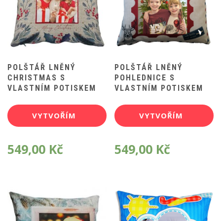
POLŠTÁŘ LNĚNÝ
POLŠTÁŘ LNĚNÝ
CHRISTMAS S
POHLEDNICE S
VLASTNÍM POTISKEM
VLASTNÍM POTISKEM
VYTVOŘÍM
VYTVOŘÍM
SI POTISK
SI POTISK
549,00
Kč
549,00
Kč