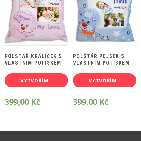
POLŠTÁŘ KRÁLÍČEK S
POLŠTÁŘ PEJSEK S
VLASTNÍM POTISKEM
VLASTNÍM POTISKEM
VYTVOŘÍM
VYTVOŘÍM
SI POTISK
SI POTISK
399,00
Kč
399,00
Kč