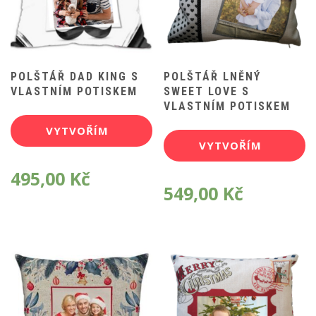
POLŠTÁŘ DAD KING S
POLŠTÁŘ LNĚNÝ
VLASTNÍM POTISKEM
SWEET LOVE S
VLASTNÍM POTISKEM
VYTVOŘÍM
VYTVOŘÍM
SI POTISK
495,00
Kč
SI POTISK
549,00
Kč