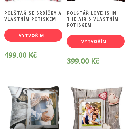
POLŠTÁŘ SE SRDÍČKY A
POLŠTÁŘ LOVE IS IN
VLASTNÍM POTISKEM
THE AIR S VLASTNÍM
POTISKEM
VYTVOŘÍM
VYTVOŘÍM
SI POTISK
499,00
Kč
SI POTISK
399,00
Kč