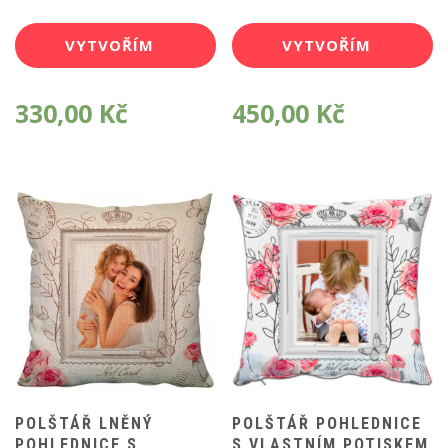
VYTVOŘÍM
VYTVOŘÍM
SI POTISK
SI POTISK
330,00
Kč
450,00
Kč
POLŠTÁŘ LNĚNÝ
POLŠTÁŘ POHLEDNICE
POHLEDNICE S
S VLASTNÍM POTISKEM