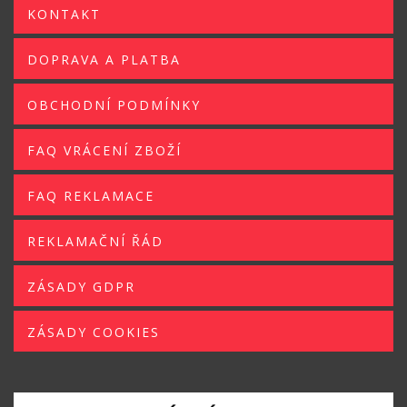
KONTAKT
DOPRAVA A PLATBA
OBCHODNÍ PODMÍNKY
FAQ VRÁCENÍ ZBOŽÍ
FAQ REKLAMACE
REKLAMAČNÍ ŘÁD
ZÁSADY GDPR
ZÁSADY COOKIES