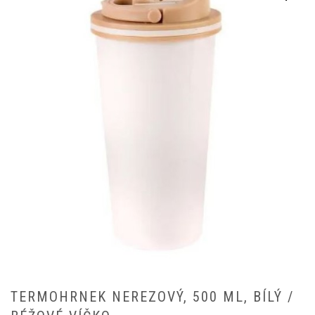
TERMOHRNEK NEREZOVÝ, 500 ML, BÍLÝ /