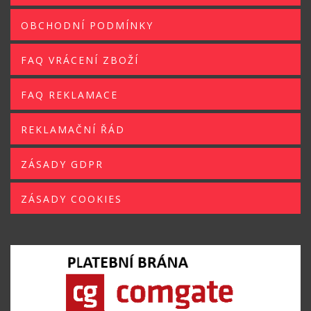
OBCHODNÍ PODMÍNKY
FAQ VRÁCENÍ ZBOŽÍ
FAQ REKLAMACE
REKLAMAČNÍ ŘÁD
ZÁSADY GDPR
ZÁSADY COOKIES