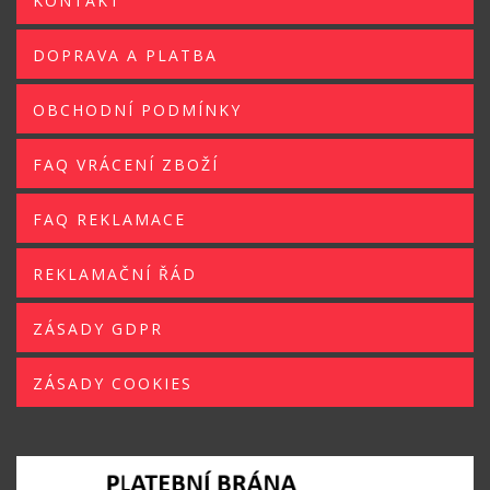
KONTAKT
DOPRAVA A PLATBA
OBCHODNÍ PODMÍNKY
FAQ VRÁCENÍ ZBOŽÍ
FAQ REKLAMACE
REKLAMAČNÍ ŘÁD
ZÁSADY GDPR
ZÁSADY COOKIES