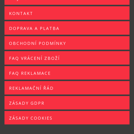
KONTAKT
DOPRAVA A PLATBA
OBCHODNÍ PODMÍNKY
FAQ VRÁCENÍ ZBOŽÍ
FAQ REKLAMACE
REKLAMAČNÍ ŘÁD
ZÁSADY GDPR
ZÁSADY COOKIES