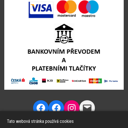
Tato webová stránka používá cookies