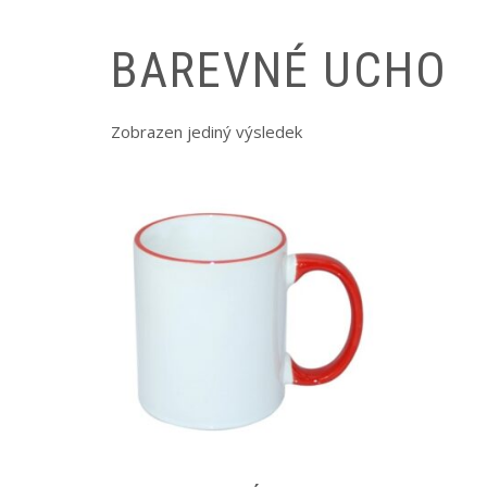
BAREVNÉ UCHO
Zobrazen jediný výsledek